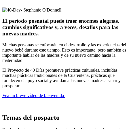
El período posnatal puede traer enormes alegrías,
cambios significativos y, a veces, desafíos para las
nuevas madres.
Muchas personas se enfocarán en el desarrollo y las experiencias del
nuevo bebé durante este tiempo. Esto es importante, pero también es
importante hablar de las madres y de su nuevo camino hacia la
maternidad.
El Proyecto de 40 Días promueve prácticas culturales, incluídas
muchas prácticas tradicionales de la Cuarentena, prácticas que
fortalecen el apoyo social y ayudan a las nuevas madres a sanar y
prosperar.
Vea un breve vídeo de bienvenida
Temas del posparto